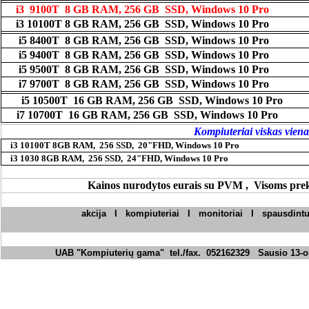
i3
9100T 8 GB RAM, 256 GB SSD, Windows 10 Pro
i3 10100T 8 GB RAM, 256 GB SSD, Windows 10 Pro
i5 8400T 8 GB RAM, 256 GB SSD, Windows 10 Pro
i5 9400T 8 GB RAM, 256 GB SSD, Windows 10 Pro
i5 9500T 8 GB RAM, 256 GB SSD, Windows 10 Pro
i7 9700T 8 GB RAM, 256 GB SSD, Windows 10 Pro
i5 10500T 16 GB RAM, 256 GB SSD, Windows 10 Pro
i7 10700T 16 GB RAM, 256 GB SSD, Windows 10 Pro
Kompiuteriai viskas viena
i3 10100T 8GB RAM, 256 SSD, 20"FHD, Windows 10 Pro
i3 1030 8GB RAM, 256 SSD, 24"FHD, Windows 10 Pro
Kainos nurodytos eurais su PVM , Visoms prek
akcija
I
kompiuteriai
I
monitoriai
I
spausdintu
UAB "Kompiuterių gama" tel./fax. 052162329 Sausio 13-os