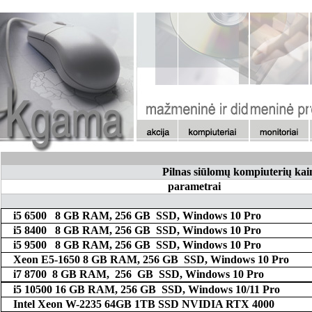
Pilnas siūlomų kompiuterių kai
parametrai
i5 6500 8 GB RAM, 256 GB SSD, Windows 10 Pro
i5 8400 8 GB RAM, 256 GB SSD, Windows 10 Pro
i5 9500 8 GB RAM, 256 GB SSD, Windows 10 Pro
Xeon E5-1650 8 GB RAM, 256 GB SSD, Windows 10 Pro
i7 8700 8 GB RAM,
256
GB SSD, Windows 10 Pro
i5 10500 16 GB RAM, 256 GB SSD, Windows 10/11 Pro
Intel Xeon W-2235 64GB 1TB SSD NVIDIA RTX 4000